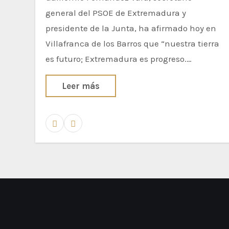
general del PSOE de Extremadura y
presidente de la Junta, ha afirmado hoy en
Villafranca de los Barros que “nuestra tierra
es futuro; Extremadura es progreso.…
Leer más