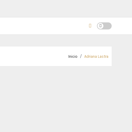
Inicio
Adriana Lastra