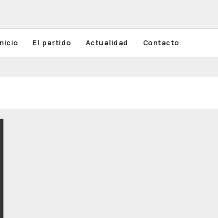
nicio
El partido
Actualidad
Contacto