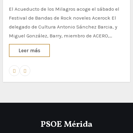
El Acueducto de los Milagros acoge el sábado el
Festival de Bandas de Rock noveles Acerock El
delegado de Cultura Antonio Sánchez Barcia, y
Miguel González, Barry, miembro de ACERO,…
Leer más
PSOE Mérida