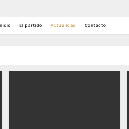
nicio
El partido
Actualidad
Contacto