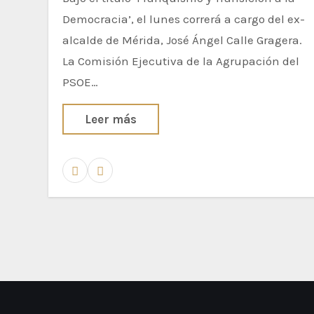
Democracia’, el lunes correrá a cargo del ex-
alcalde de Mérida, José Ángel Calle Gragera.
La Comisión Ejecutiva de la Agrupación del
PSOE…
Leer más