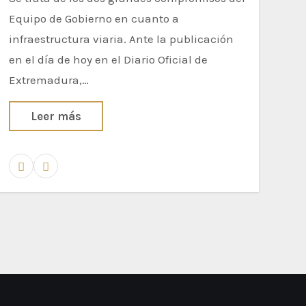
Equipo de Gobierno en cuanto a
infraestructura viaria. Ante la publicación
en el día de hoy en el Diario Oficial de
Extremadura,…
Leer más